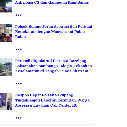
Antisipasi C3 dan Gangguan Kamtibmas
...
Polsek Bulang Serap Aspirasi dan Perkuat
Kedekatan dengan Masyarakat Pulau
Buluh
...
Personil ditpolairud Polresta Barelang
Laksanakan Sambang Dialogis, Tekankan
Keselamatan di Tengah Cuaca Ekstrem
...
Respon Cepat Polsek Sekupang
Tindaklanjuti Laporan Keributan, Warga
Apresiasi Layanan Call Center 110
...