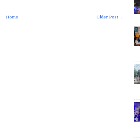
Home
Older Post →