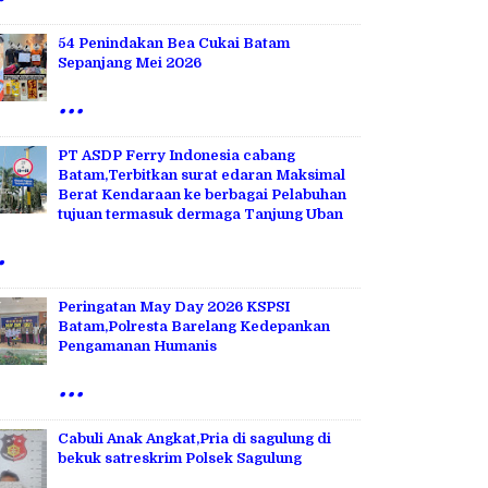
54 Penindakan Bea Cukai Batam
Sepanjang Mei 2026
...
PT ASDP Ferry Indonesia cabang
Batam,Terbitkan surat edaran Maksimal
Berat Kendaraan ke berbagai Pelabuhan
tujuan termasuk dermaga Tanjung Uban
.
Peringatan May Day 2026 KSPSI
Batam,Polresta Barelang Kedepankan
Pengamanan Humanis
...
Cabuli Anak Angkat,Pria di sagulung di
bekuk satreskrim Polsek Sagulung