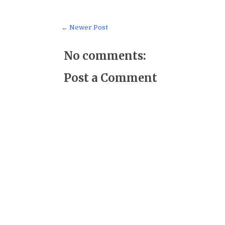
← Newer Post
No comments:
Post a Comment