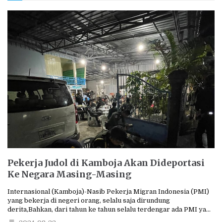
Pekerja Judol di Kamboja Akan Dideportasi
Ke Negara Masing-Masing
Internasional (Kamboja)-Nasib Pekerja Migran Indonesia (PMI)
yang bekerja di negeri orang, selalu saja dirundung
derita,Bahkan, dari tahun ke tahun selalu terdengar ada PMI ya...