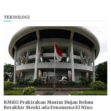
TEKNOLOGI
BMKG Prakirakan Musim Hujan Belum
Berakhir Meski ada Fenomena El Nino