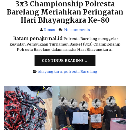
3x3 Championship Polresta
Barelang Meriahkan Peringatan
Hari Bhayangkara Ke-80
Dimas
No comments
 Batam penajurnal.id
Polresta Barelang menggelar
kegiatan Pembukaan Turnamen Basket (3x3) Championship
Polresta Barelang dalam rangka Hari Bhayangkara…
CONTINUE READING →
bhayangkara
,
polresta Barelang