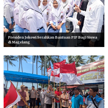
Presiden Jokowi Serahkan Bantuan PIP Bagi Siswa
di Magelang