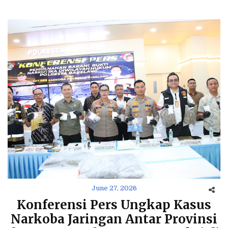
June 27, 2026
Konferensi Pers Ungkap Kasus
Narkoba Jaringan Antar Provinsi