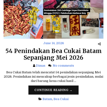
June 14, 2026
54 Penindakan Bea Cukai Batam
Sepanjang Mei 2026
Dimas
No comments
Bea Cukai Batam telah mencatat 54 penindakan sepanjang Mei
2026. Penindakan ini mencakup berbagai jenis penindakan, mulai
dari barang kena cukai hasil …
CONTINUE READING →
Batam
,
Bea Cukai