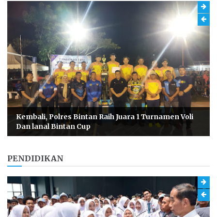
Kembali, Polres Bintan Raih Juara 1 Turnamen Voli
Dan lanal Bintan Cup
PENDIDIKAN