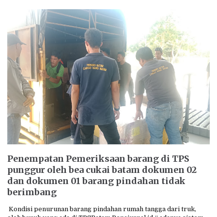
Penempatan Pemeriksaan barang di TPS
punggur oleh bea cukai batam dokumen 02
dan dokumen 01 barang pindahan tidak
berimbang
Kondisi penurunan barang pindahan rumah tangga dari truk,