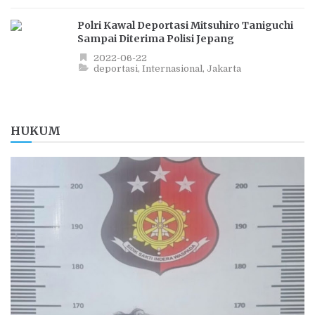
Polri Kawal Deportasi Mitsuhiro Taniguchi
Sampai Diterima Polisi Jepang
2022-06-22
deportasi
Internasional
Jakarta
HUKUM