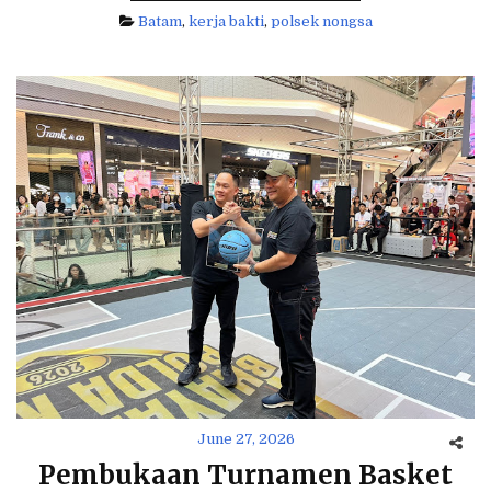
Batam
,
kerja bakti
,
polsek nongsa
June 27, 2026
Pembukaan Turnamen Basket