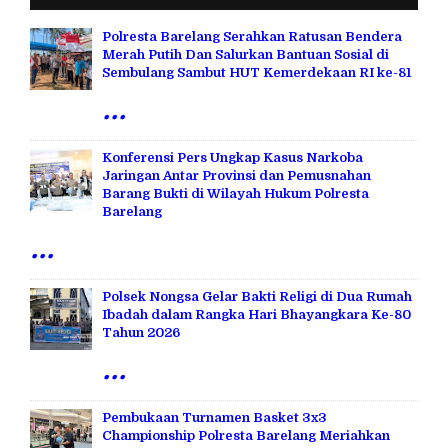
Polresta Barelang Serahkan Ratusan Bendera
Merah Putih Dan Salurkan Bantuan Sosial di
Sembulang Sambut HUT Kemerdekaan RI ke-81
...
Konferensi Pers Ungkap Kasus Narkoba
Jaringan Antar Provinsi dan Pemusnahan
Barang Bukti di Wilayah Hukum Polresta
Barelang
...
Polsek Nongsa Gelar Bakti Religi di Dua Rumah
Ibadah dalam Rangka Hari Bhayangkara Ke-80
Tahun 2026
...
Pembukaan Turnamen Basket 3x3
Championship Polresta Barelang Meriahkan