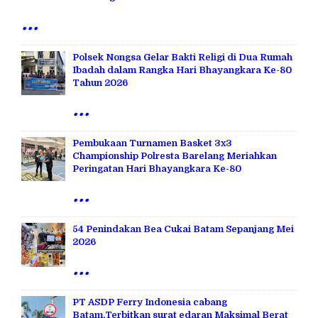
...
Polsek Nongsa Gelar Bakti Religi di Dua Rumah
Ibadah dalam Rangka Hari Bhayangkara Ke-80
Tahun 2026
...
Pembukaan Turnamen Basket 3x3
Championship Polresta Barelang Meriahkan
Peringatan Hari Bhayangkara Ke-80
...
54 Penindakan Bea Cukai Batam Sepanjang Mei
2026
...
PT ASDP Ferry Indonesia cabang
Batam,Terbitkan surat edaran Maksimal Berat