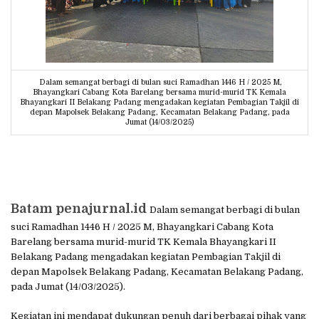
Dalam semangat berbagi di bulan suci Ramadhan 1446 H / 2025 M,
Bhayangkari Cabang Kota Barelang bersama murid-murid TK Kemala
Bhayangkari II Belakang Padang mengadakan kegiatan Pembagian Takjil di
depan Mapolsek Belakang Padang, Kecamatan Belakang Padang, pada
Jumat (14/03/2025)
Batam penajurnal.id
Dalam semangat berbagi di bulan
suci Ramadhan 1446 H / 2025 M, Bhayangkari Cabang Kota
Barelang bersama murid-murid TK Kemala Bhayangkari II
Belakang Padang mengadakan kegiatan Pembagian Takjil di
depan Mapolsek Belakang Padang, Kecamatan Belakang Padang,
pada Jumat (14/03/2025).
Kegiatan ini mendapat dukungan penuh dari berbagai pihak yang