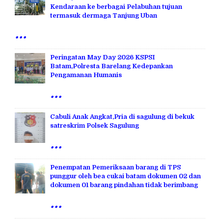
Kendaraan ke berbagai Pelabuhan tujuan
termasuk dermaga Tanjung Uban
...
Peringatan May Day 2026 KSPSI
Batam,Polresta Barelang Kedepankan
Pengamanan Humanis
...
Cabuli Anak Angkat,Pria di sagulung di bekuk
satreskrim Polsek Sagulung
...
Penempatan Pemeriksaan barang di TPS
punggur oleh bea cukai batam dokumen 02 dan
dokumen 01 barang pindahan tidak berimbang
...