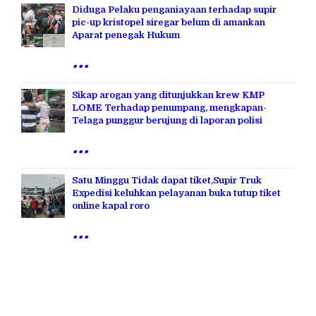
Diduga Pelaku penganiayaan terhadap supir
pic-up kristopel siregar belum di amankan
Aparat penegak Hukum
...
Sikap arogan yang ditunjukkan krew KMP
LOME Terhadap penumpang, mengkapan-
Telaga punggur berujung di laporan polisi
...
Satu Minggu Tidak dapat tiket,Supir Truk
Expedisi keluhkan pelayanan buka tutup tiket
online kapal roro
...