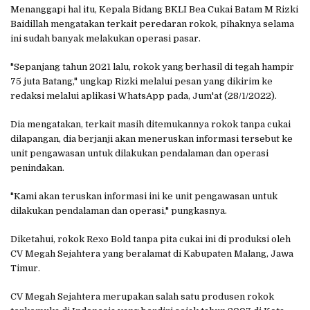
Menanggapi hal itu, Kepala Bidang BKLI Bea Cukai Batam M Rizki
Baidillah mengatakan terkait peredaran rokok, pihaknya selama
ini sudah banyak melakukan operasi pasar.
"Sepanjang tahun 2021 lalu, rokok yang berhasil di tegah hampir
75 juta Batang," ungkap Rizki melalui pesan yang dikirim ke
redaksi melalui aplikasi WhatsApp pada, Jum'at (28/1/2022).
Dia mengatakan, terkait masih ditemukannya rokok tanpa cukai
dilapangan, dia berjanji akan meneruskan informasi tersebut ke
unit pengawasan untuk dilakukan pendalaman dan operasi
penindakan.
"Kami akan teruskan informasi ini ke unit pengawasan untuk
dilakukan pendalaman dan operasi," pungkasnya.
Diketahui, rokok Rexo Bold tanpa pita cukai ini di produksi oleh
CV Megah Sejahtera yang beralamat di Kabupaten Malang, Jawa
Timur.
CV Megah Sejahtera merupakan salah satu produsen rokok