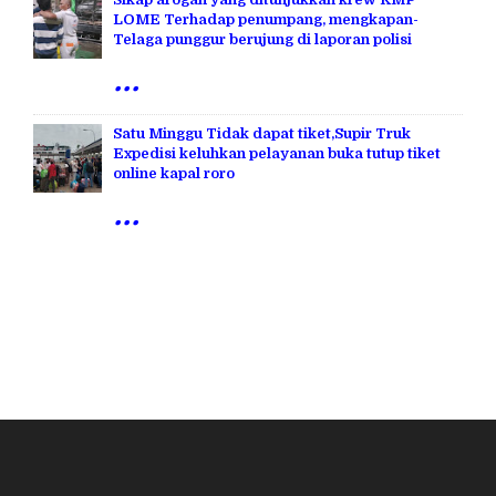
LOME Terhadap penumpang, mengkapan-
Telaga punggur berujung di laporan polisi
...
Satu Minggu Tidak dapat tiket,Supir Truk
Expedisi keluhkan pelayanan buka tutup tiket
online kapal roro
...