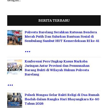
dengan...
BERITA TERBARU
Polresta Barelang Serahkan Ratusan Bendera
Merah Putih Dan Salurkan Bantuan Sosial di
Sembulang Sambut HUT Kemerdekaan RI ke-81
...
Konferensi Pers Ungkap Kasus Narkoba
Jaringan Antar Provinsi dan Pemusnahan
Barang Bukti di Wilayah Hukum Polresta
Barelang
...
Polsek Nongsa Gelar Bakti Religi di Dua Rumah
Ibadah dalam Rangka Hari Bhayangkara Ke-80
Tahun 2026