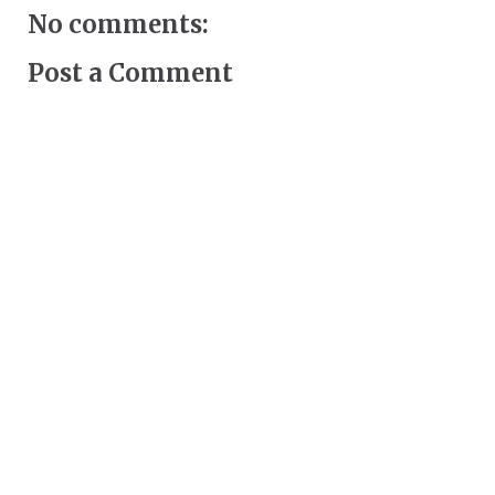
No comments:
Post a Comment