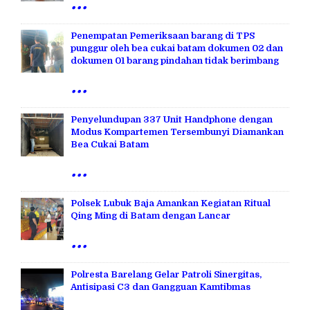
...
Penempatan Pemeriksaan barang di TPS
punggur oleh bea cukai batam dokumen 02 dan
dokumen 01 barang pindahan tidak berimbang
...
Penyelundupan 337 Unit Handphone dengan
Modus Kompartemen Tersembunyi Diamankan
Bea Cukai Batam
...
Polsek Lubuk Baja Amankan Kegiatan Ritual
Qing Ming di Batam dengan Lancar
...
Polresta Barelang Gelar Patroli Sinergitas,
Antisipasi C3 dan Gangguan Kamtibmas