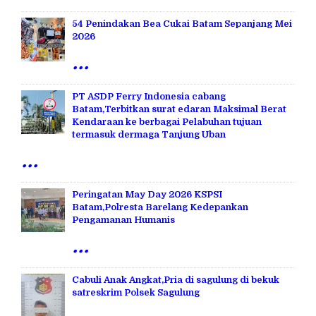
54 Penindakan Bea Cukai Batam Sepanjang Mei
2026
...
PT ASDP Ferry Indonesia cabang
Batam,Terbitkan surat edaran Maksimal Berat
Kendaraan ke berbagai Pelabuhan tujuan
termasuk dermaga Tanjung Uban
...
Peringatan May Day 2026 KSPSI
Batam,Polresta Barelang Kedepankan
Pengamanan Humanis
...
Cabuli Anak Angkat,Pria di sagulung di bekuk
satreskrim Polsek Sagulung