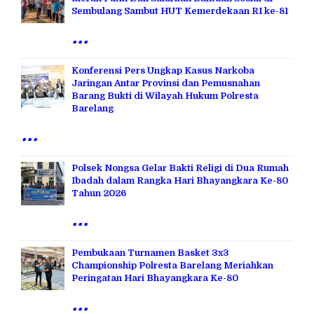
Sembulang Sambut HUT Kemerdekaan RI ke-81
...
Konferensi Pers Ungkap Kasus Narkoba
Jaringan Antar Provinsi dan Pemusnahan
Barang Bukti di Wilayah Hukum Polresta
Barelang
...
Polsek Nongsa Gelar Bakti Religi di Dua Rumah
Ibadah dalam Rangka Hari Bhayangkara Ke-80
Tahun 2026
...
Pembukaan Turnamen Basket 3x3
Championship Polresta Barelang Meriahkan
Peringatan Hari Bhayangkara Ke-80
...