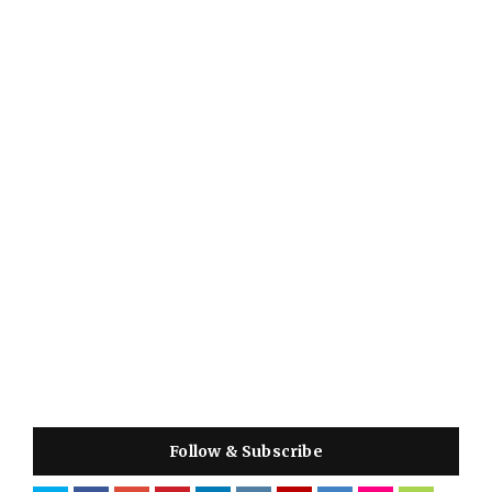
Follow & Subscribe