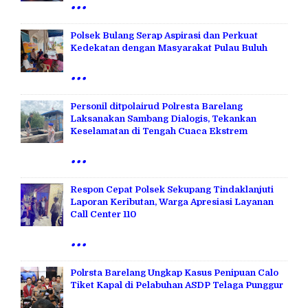
...
Polsek Bulang Serap Aspirasi dan Perkuat
Kedekatan dengan Masyarakat Pulau Buluh
...
Personil ditpolairud Polresta Barelang
Laksanakan Sambang Dialogis, Tekankan
Keselamatan di Tengah Cuaca Ekstrem
...
Respon Cepat Polsek Sekupang Tindaklanjuti
Laporan Keributan, Warga Apresiasi Layanan
Call Center 110
...
Polrsta Barelang Ungkap Kasus Penipuan Calo
Tiket Kapal di Pelabuhan ASDP Telaga Punggur