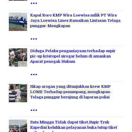
...
Kapal Roro KMP Wira Loewisa milik PT Wira
Jaya Loewisa Lines Ramaikan Lintasan Telaga
punggur-Mengkapan
...
Diduga Pelaku penganiayaan terhadap supir
pic-up kristopel siregar belum di amankan
Aparat penegak Hukum
...
Sikap arogan yang ditunjukkan krew KMP
LOME Terhadap penumpang, mengkapan-
Telaga punggur berujung di laporan polisi
...
Satu Minggu Tidak dapat tiket,Supir Truk
Expedisi keluhkan pelayanan buka tutup tiket