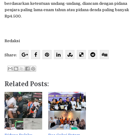
berdasarkan ketentuan undang-undang, diancam dengan pidana
penjara paling lama enam tahun atau pidana denda paling banyak
Rp4.500.
Redaksi
Share:
Related Posts: