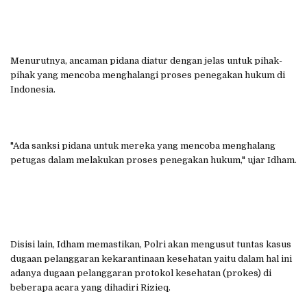
Menurutnya, ancaman pidana diatur dengan jelas untuk pihak-
pihak yang mencoba menghalangi proses penegakan hukum di
Indonesia.
"Ada sanksi pidana untuk mereka yang mencoba menghalang
petugas dalam melakukan proses penegakan hukum," ujar Idham.
Disisi lain, Idham memastikan, Polri akan mengusut tuntas kasus
dugaan pelanggaran kekarantinaan kesehatan yaitu dalam hal ini
adanya dugaan pelanggaran protokol kesehatan (prokes) di
beberapa acara yang dihadiri Rizieq.