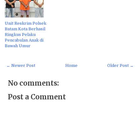
Unit Reskrim Polsek
Batam Kota Berhasil
Ringkus Pelaku
Pencabulan Anak di
Bawah Umur
← Newer Post
Home
Older Post →
No comments:
Post a Comment